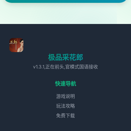
极品采花郎
v1.3.1,正在前头,官模式国语接收
快速导航
游戏说明
玩法攻略
免费下载