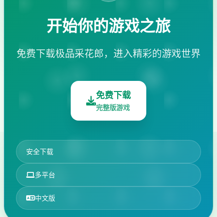
开始你的游戏之旅
免费下载极品采花郎，进入精彩的游戏世界
免费下载
完整版游戏
安全下载
多平台
中文版