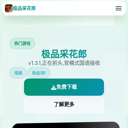
极品采花郎
热门游戏
极品采花郎
v1.3.1,正在前头,官模式国语接收
电脑
极品3D
免费下载
了解更多