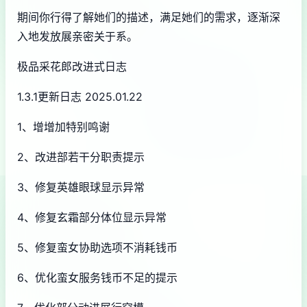
期间你行得了解她们的描述，满足她们的需求，逐渐深
入地发放展亲密关于系。
极品采花郎改进式日志
1.3.1更新日志 2025.01.22
1、增增加特别鸣谢
2、改进部若干分职责提示
3、修复英雄眼球显示异常
4、修复玄霜部分体位显示异常
5、修复蛮女协助选项不消耗钱币
6、优化蛮女服务钱币不足的提示