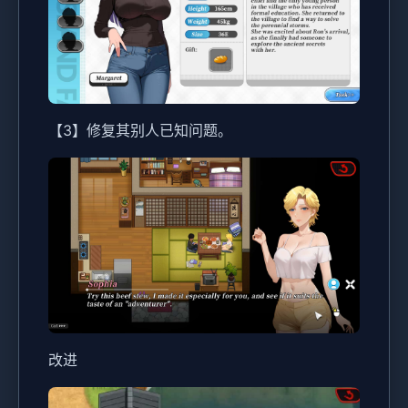
【3】修复其别人已知问题。
改进