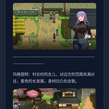
------------------------------------------------
------------------
玛格丽特：村长时的女儿，对边方的范围充满对
往，紫色的长发展，身材凹凸包含致。