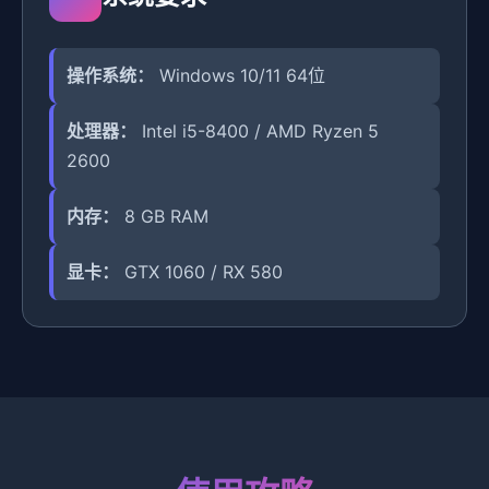
操作系统：
Windows 10/11 64位
处理器：
Intel i5-8400 / AMD Ryzen 5
2600
内存：
8 GB RAM
显卡：
GTX 1060 / RX 580