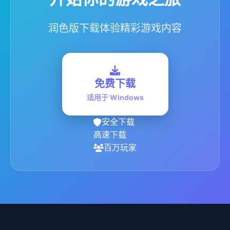
润色版下载体验精彩游戏内容
免费下载
适用于 Windows
安全下载
高速下载
百万玩家