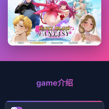
game介绍