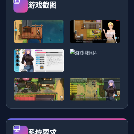
游戏截图
系统要求