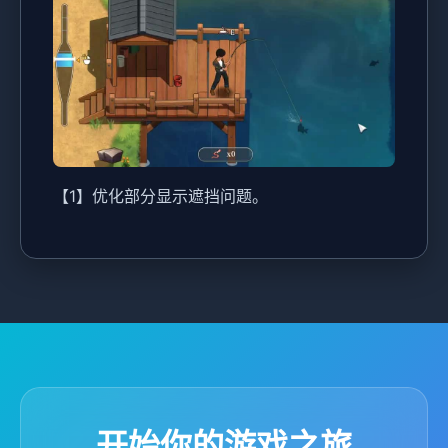
【1】优化部分显示遮挡问题。
开始你的游戏之旅