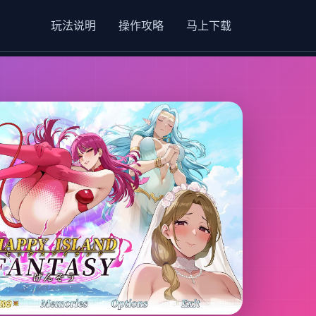
玩法说明
操作攻略
马上下载