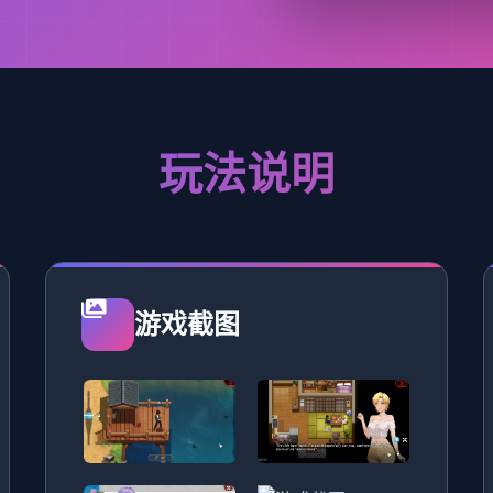
玩法说明
游戏截图