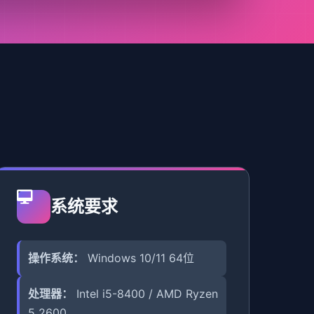
系统要求
操作系统：
Windows 10/11 64位
处理器：
Intel i5-8400 / AMD Ryzen
5 2600