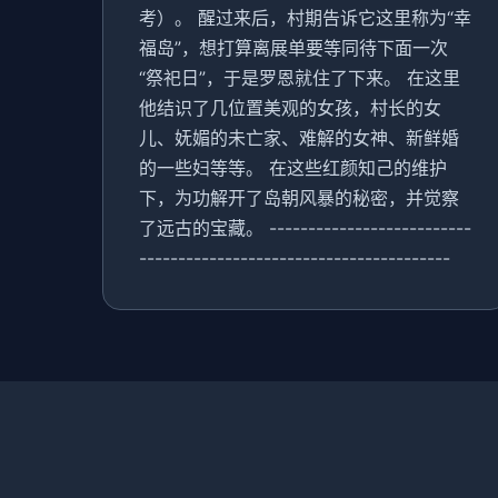
考）。 醒过来后，村期告诉它这里称为“幸
福岛”，想打算离展单要等同待下面一次
“祭祀日”，于是罗恩就住了下来。 在这里
他结识了几位置美观的女孩，村长的女
儿、妩媚的未亡家、难解的女神、新鲜婚
的一些妇等等。 在这些红颜知己的维护
下，为功解开了岛朝风暴的秘密，并觉察
了远古的宝藏。 --------------------------
----------------------------------------