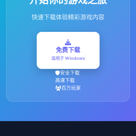
快速下载体验精彩游戏内容
免费下载
适用于 Windows
安全下载
高速下载
百万玩家