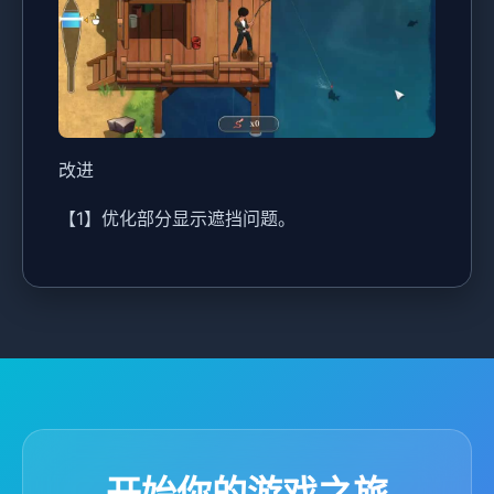
改进
【1】优化部分显示遮挡问题。
开始你的游戏之旅