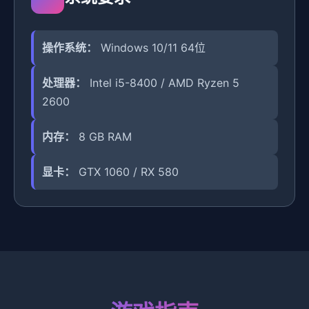
操作系统：
Windows 10/11 64位
处理器：
Intel i5-8400 / AMD Ryzen 5
2600
内存：
8 GB RAM
显卡：
GTX 1060 / RX 580