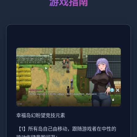
游戏指南
幸福岛幻盼望
竞技元素
【1】所有岛自己由移动，跟随游戏者在中性的