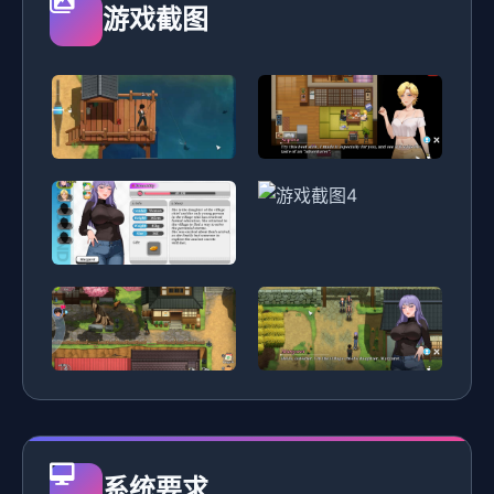
游戏截图
系统要求