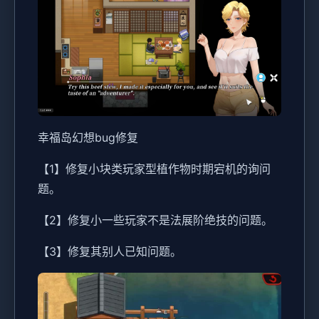
幸福岛幻想
bug修复
【1】修复小块类玩家型植作物时期宕机的询问
题。
【2】修复小一些玩家不是法展阶绝技的问题。
【3】修复其别人已知问题。