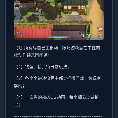
【1】所有岛自己由移动，跟随游戏者在中性的
操动作肆意图闲逛；
【2】钓鱼、拾荒待日常玩法；
【3】各个个讲述流程中都穿插微游戏，给玩家
解闷；
【4】丰富性的动态CG动画，每个细节动感拾
足；
------------------------------------------------