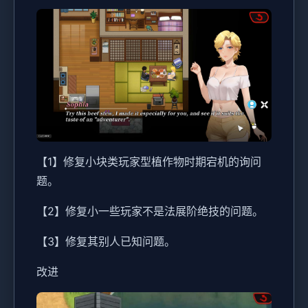
【1】修复小块类玩家型植作物时期宕机的询问
题。
【2】修复小一些玩家不是法展阶绝技的问题。
【3】修复其别人已知问题。
改进