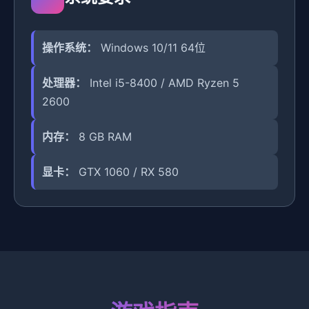
操作系统：
Windows 10/11 64位
处理器：
Intel i5-8400 / AMD Ryzen 5
2600
内存：
8 GB RAM
显卡：
GTX 1060 / RX 580