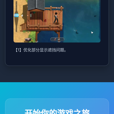
【1】优化部分显示遮挡问题。
开始你的游戏之旅