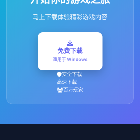
马上下载体验精彩游戏内容
免费下载
适用于 Windows
安全下载
高速下载
百万玩家