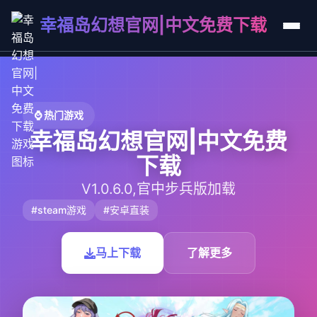
幸福岛幻想官网|中文免费下载
⌚ 热门游戏
幸福岛幻想官网|中文免费
下载
V1.0.6.0,官中步兵版加载
#steam游戏
#安卓直装
马上下载
了解更多