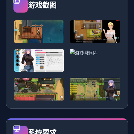
游戏截图
系统要求