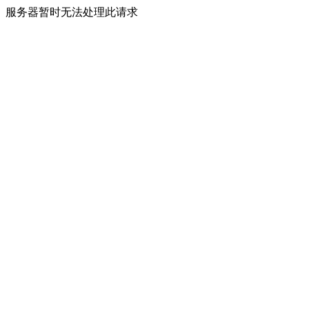
服务器暂时无法处理此请求