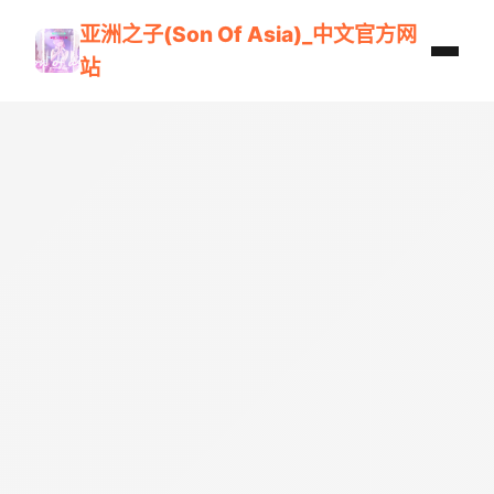
亚洲之子(Son Of Asia)_中文官方网
站