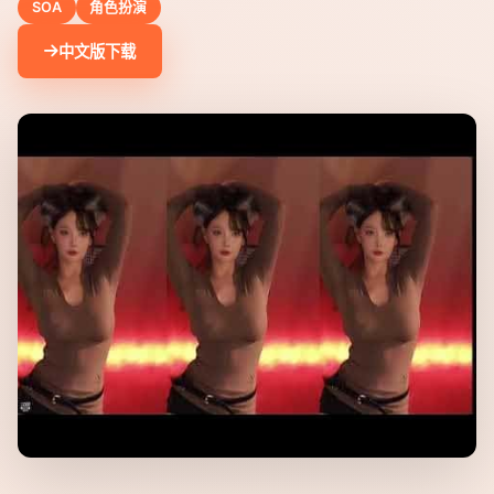
SOA
角色扮演
中文版下载