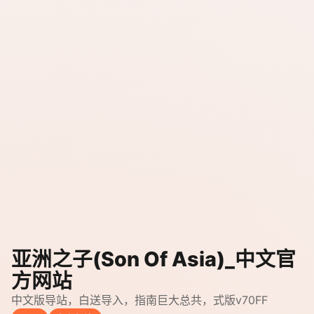
亚洲之子(Son Of Asia)_中文官
方网站
中文版导站，白送导入，指南巨大总共，式版v70FF