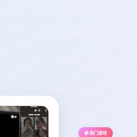
📹 热门游戏