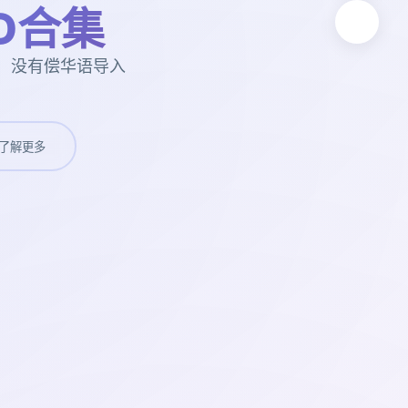
D合集
，没有偿华语导入
了解更多