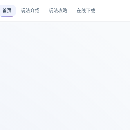
首页
玩法介绍
玩法攻略
在线下载