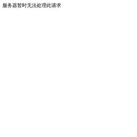
服务器暂时无法处理此请求