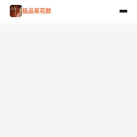
极品采花郎