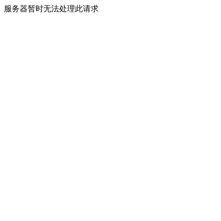
服务器暂时无法处理此请求