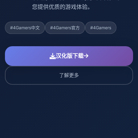
您提供优质的游戏体验。
#4Gamers中文
#4Gamers官方
#4Gamers
汉化版下载
了解更多